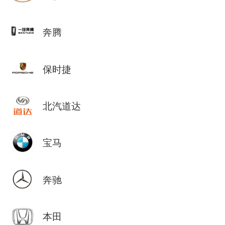
奔腾
保时捷
北汽道达
宝马
奔驰
本田