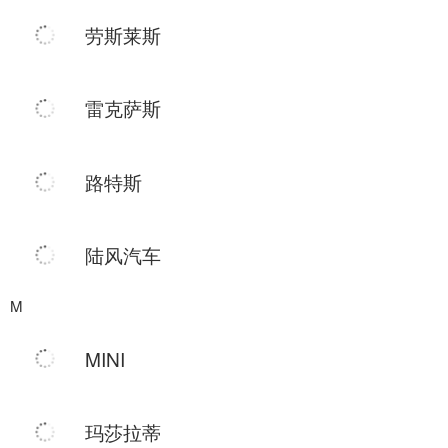
劳斯莱斯
雷克萨斯
路特斯
陆风汽车
M
MINI
玛莎拉蒂