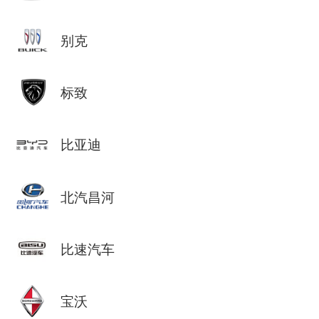
别克
标致
比亚迪
北汽昌河
比速汽车
宝沃