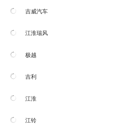
吉威汽车
江淮瑞风
极越
吉利
江淮
江铃