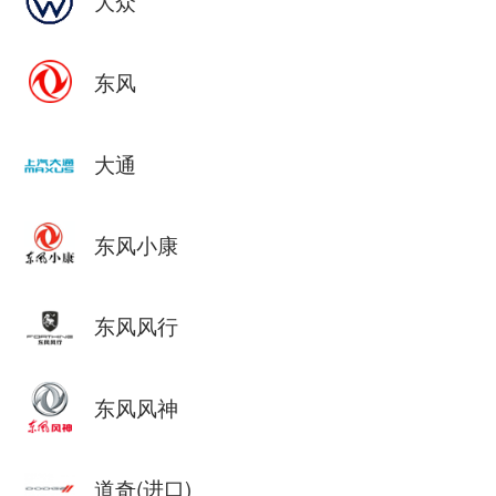
大众
东风
大通
东风小康
东风风行
东风风神
道奇(进口)