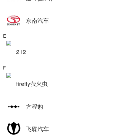
东南汽车
E
212
F
firefly萤火虫
方程豹
飞碟汽车