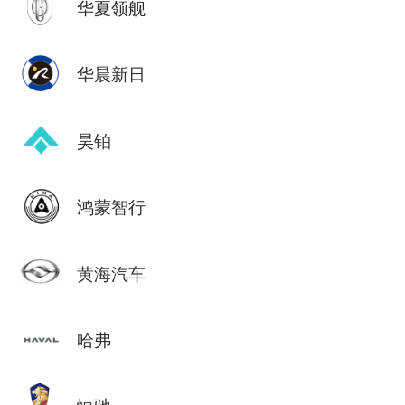
华夏领舰
华晨新日
昊铂
鸿蒙智行
黄海汽车
哈弗
恒驰