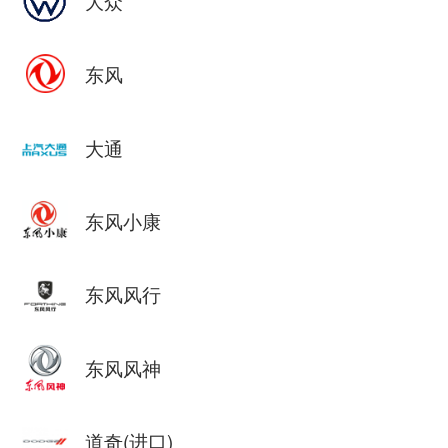
大众
东风
大通
东风小康
东风风行
东风风神
道奇(进口)