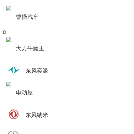
曹操汽车
D
大力牛魔王
东风奕派
电动屋
东风纳米