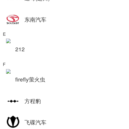
东南汽车
E
212
F
firefly萤火虫
方程豹
飞碟汽车