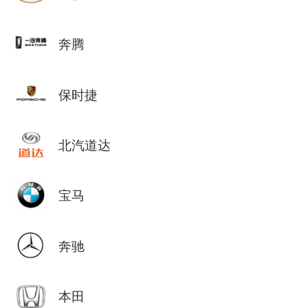
奔腾
保时捷
北汽道达
宝马
奔驰
本田