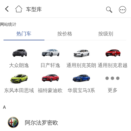
车型库
网站统计
热门车
按价格
按级别
大众朗逸
日产轩逸
通用别克英朗
通用别克君越
更多
东风本田思域
福特蒙迪欧
华晨宝马3系
A
阿尔法罗密欧