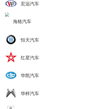
宏远汽车
海格汽车
恒天汽车
红星汽车
华凯汽车
华梓汽车