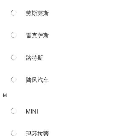
劳斯莱斯
雷克萨斯
路特斯
陆风汽车
M
MINI
玛莎拉蒂