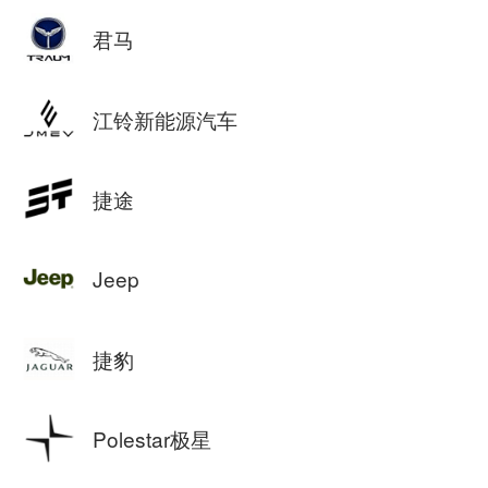
君马
江铃新能源汽车
捷途
Jeep
捷豹
Polestar极星