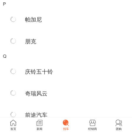
P
帕加尼
朋克
Q
庆铃五十铃
奇瑞风云
前途汽车
首页
新闻
找车
经销商
团购