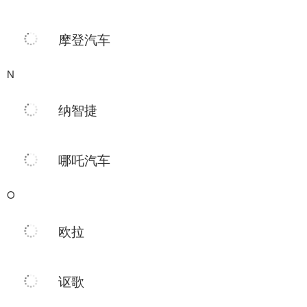
摩登汽车
N
纳智捷
哪吒汽车
O
欧拉
讴歌