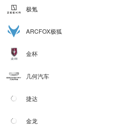
极氪
ARCFOX极狐
金杯
几何汽车
捷达
金龙