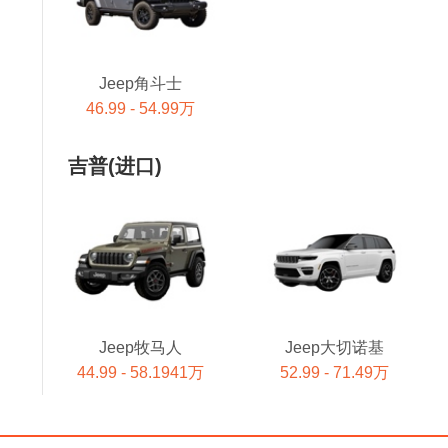
Jeep角斗士
46.99 - 54.99万
吉普(进口)
Jeep牧马人
Jeep大切诺基
44.99 - 58.1941万
52.99 - 71.49万