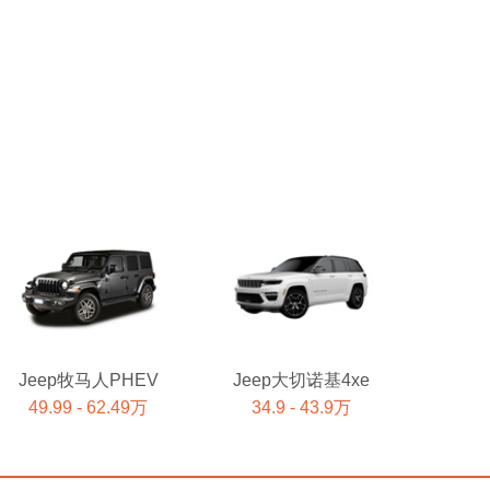
Jeep牧马人PHEV
Jeep大切诺基4xe
49.99 - 62.49万
34.9 - 43.9万