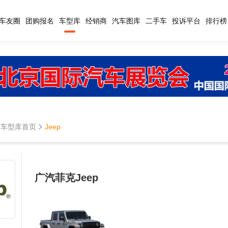
车友圈
团购报名
车型库
经销商
汽车图库
二手车
投诉平台
排行榜
车型库首页
Jeep
广汽菲克Jeep