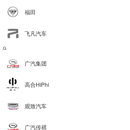
福田
飞凡汽车
G
广汽集团
高合HiPhi
观致汽车
广汽传祺