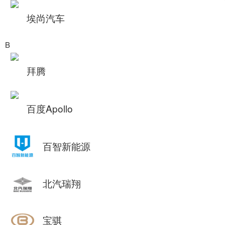
埃尚汽车
B
拜腾
百度Apollo
百智新能源
北汽瑞翔
宝骐