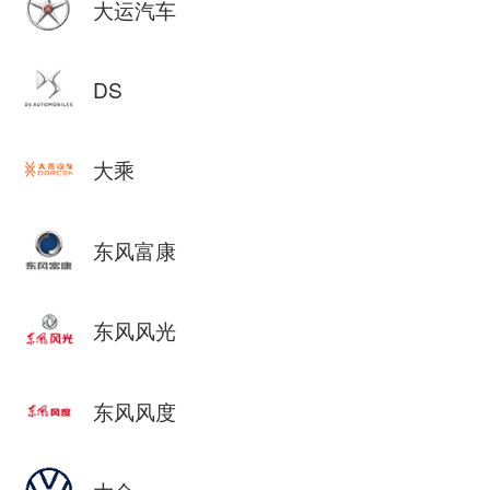
大运汽车
DS
大乘
东风富康
东风风光
东风风度