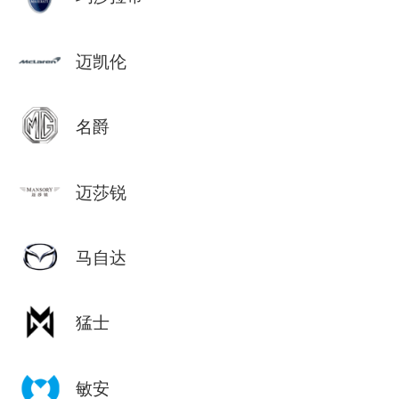
迈凯伦
名爵
迈莎锐
马自达
猛士
敏安