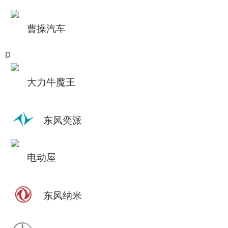
曹操汽车
D
大力牛魔王
东风奕派
电动屋
东风纳米