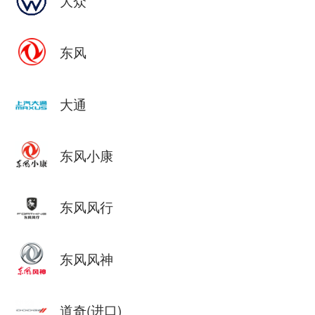
大众
东风
大通
东风小康
东风风行
东风风神
道奇(进口)