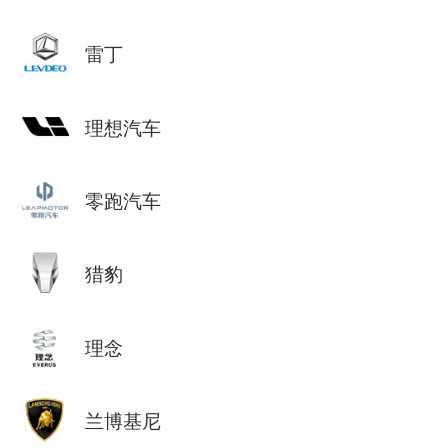
雷丁
理想汽车
零跑汽车
猎豹
理念
兰博基尼