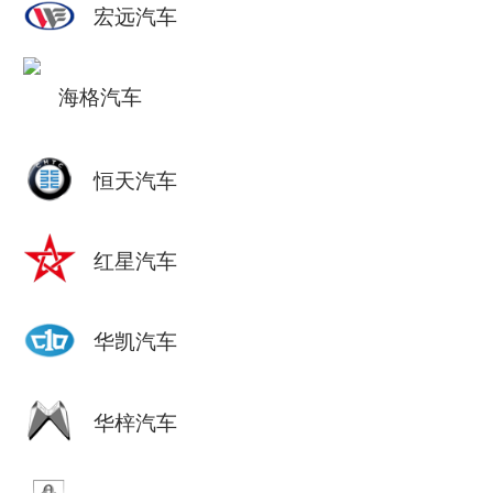
宏远汽车
海格汽车
恒天汽车
红星汽车
华凯汽车
华梓汽车