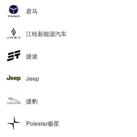
君马
江铃新能源汽车
捷途
Jeep
捷豹
Polestar极星