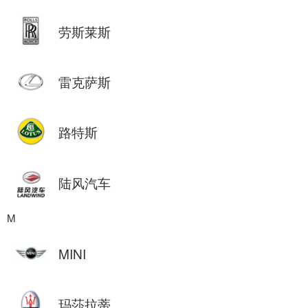
劳斯莱斯
雷克萨斯
路特斯
陆风汽车
M
MINI
玛莎拉蒂