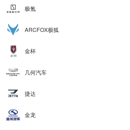
极氪
ARCFOX极狐
金杯
几何汽车
捷达
金龙