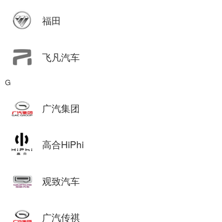
福田
飞凡汽车
G
广汽集团
高合HiPhi
观致汽车
广汽传祺