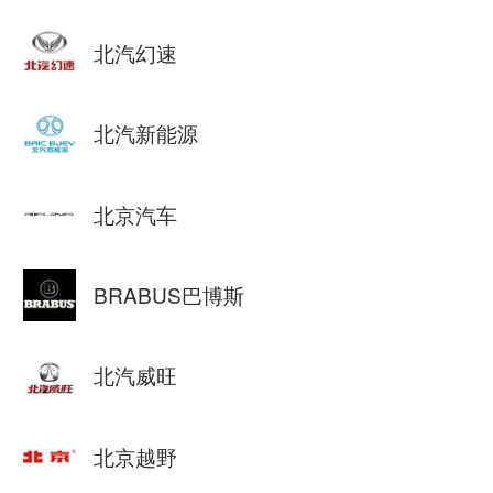
北汽幻速
北汽新能源
北京汽车
BRABUS巴博斯
北汽威旺
北京越野