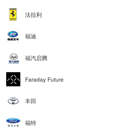
法拉利
福迪
福汽启腾
Faraday Future
丰田
福特