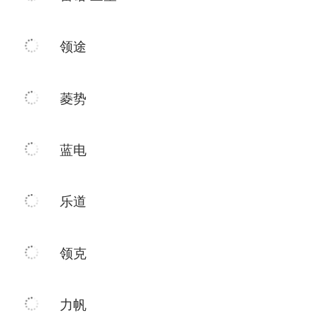
领途
菱势
蓝电
乐道
领克
力帆