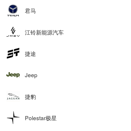
君马
江铃新能源汽车
捷途
Jeep
捷豹
Polestar极星