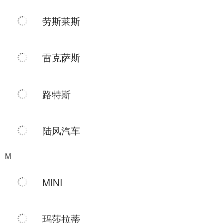
劳斯莱斯
雷克萨斯
路特斯
陆风汽车
M
MINI
玛莎拉蒂