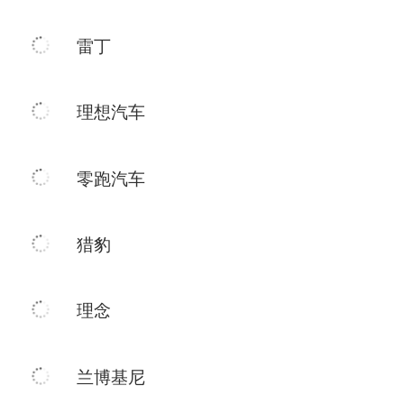
雷丁
理想汽车
零跑汽车
猎豹
理念
兰博基尼