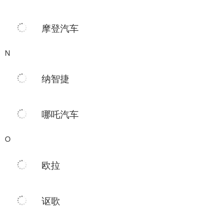
摩登汽车
N
纳智捷
哪吒汽车
O
欧拉
讴歌