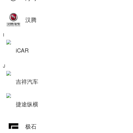
汉腾
I
iCAR
J
吉祥汽车
捷途纵横
极石