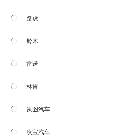
路虎
铃木
雷诺
林肯
岚图汽车
凌宝汽车