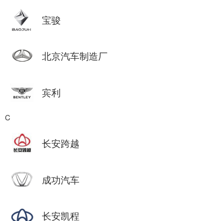
宝骏
北京汽车制造厂
宾利
C
长安跨越
成功汽车
长安凯程