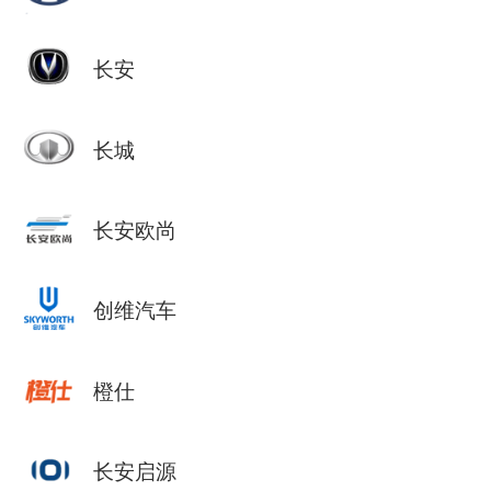
长安
长城
长安欧尚
创维汽车
橙仕
长安启源