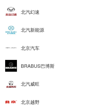
北汽幻速
北汽新能源
北京汽车
BRABUS巴博斯
北汽威旺
北京越野