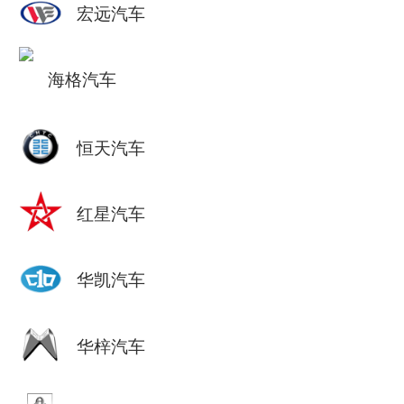
宏远汽车
海格汽车
恒天汽车
红星汽车
华凯汽车
华梓汽车