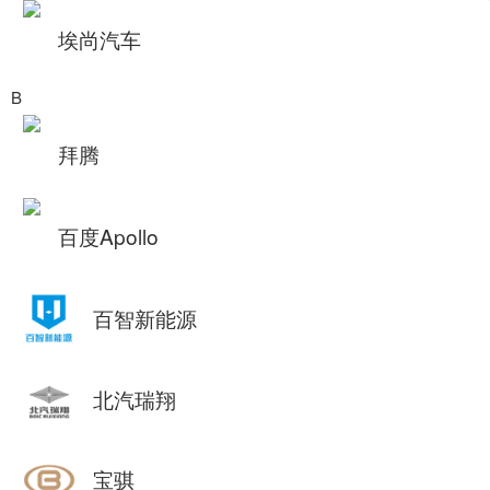
埃尚汽车
B
拜腾
百度Apollo
百智新能源
北汽瑞翔
宝骐