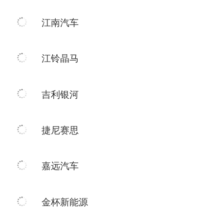
江南汽车
江铃晶马
吉利银河
捷尼赛思
嘉远汽车
金杯新能源