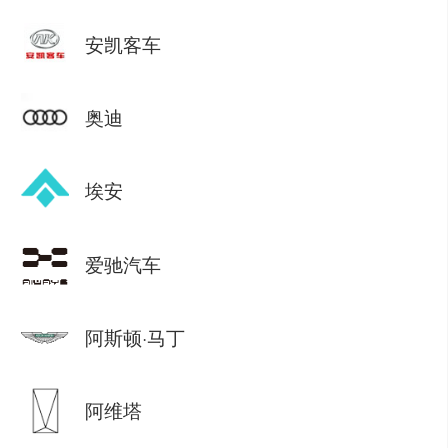
安凯客车
奥迪
埃安
爱驰汽车
阿斯顿·马丁
阿维塔