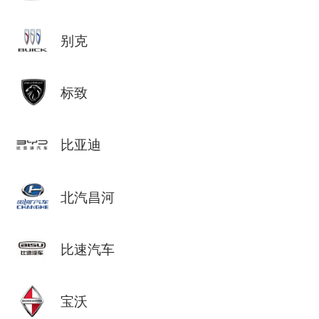
别克
标致
比亚迪
北汽昌河
比速汽车
宝沃