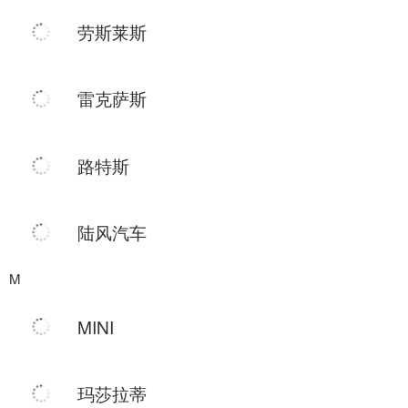
劳斯莱斯
雷克萨斯
路特斯
陆风汽车
M
MINI
玛莎拉蒂