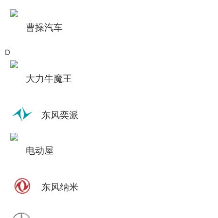
曹操汽车
D
大力牛魔王
东风奕派
电动屋
东风纳米