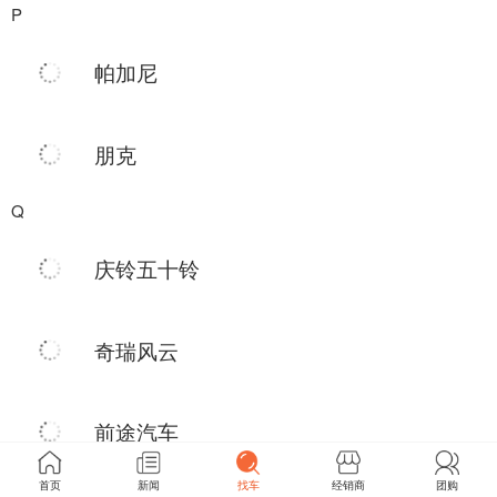
P
帕加尼
朋克
Q
庆铃五十铃
奇瑞风云
前途汽车
首页
新闻
找车
经销商
团购