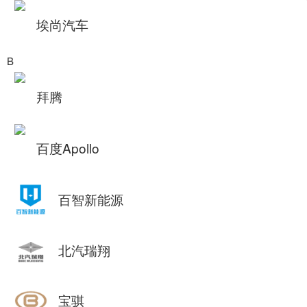
埃尚汽车
B
拜腾
百度Apollo
百智新能源
北汽瑞翔
宝骐