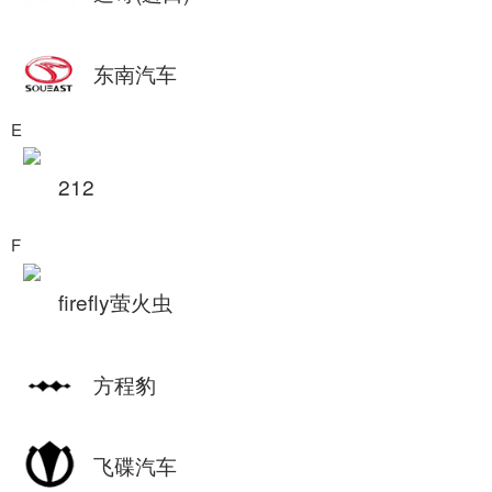
东南汽车
E
212
F
firefly萤火虫
方程豹
飞碟汽车