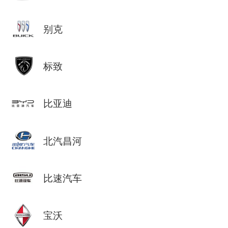
别克
标致
比亚迪
北汽昌河
比速汽车
宝沃