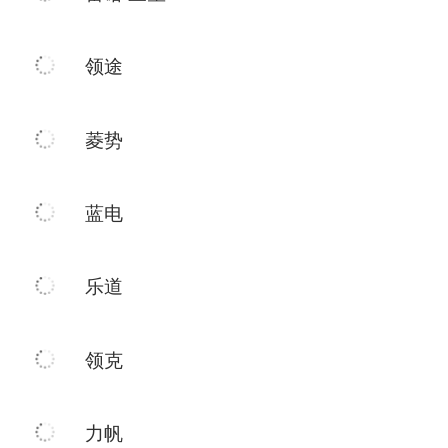
领途
菱势
蓝电
乐道
领克
力帆