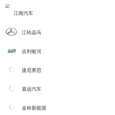
江南汽车
江铃晶马
吉利银河
捷尼赛思
嘉远汽车
金杯新能源