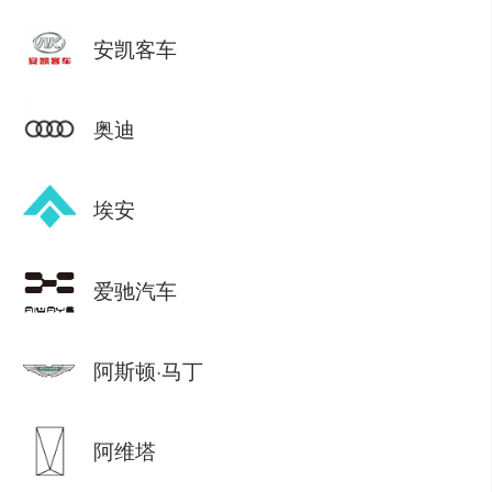
安凯客车
奥迪
埃安
爱驰汽车
阿斯顿·马丁
阿维塔