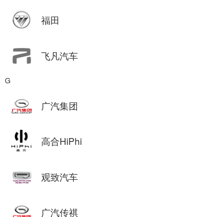
福田
飞凡汽车
G
广汽集团
高合HiPhi
观致汽车
广汽传祺