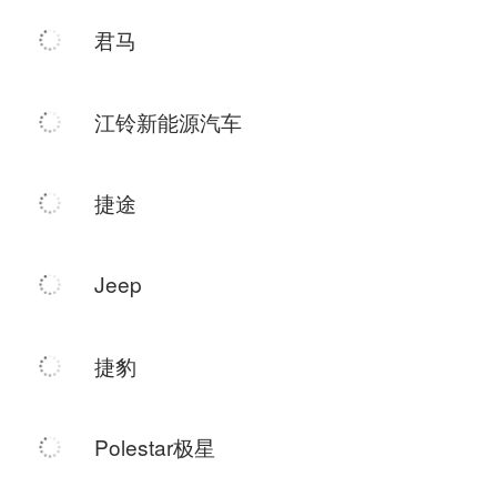
君马
江铃新能源汽车
捷途
Jeep
捷豹
Polestar极星