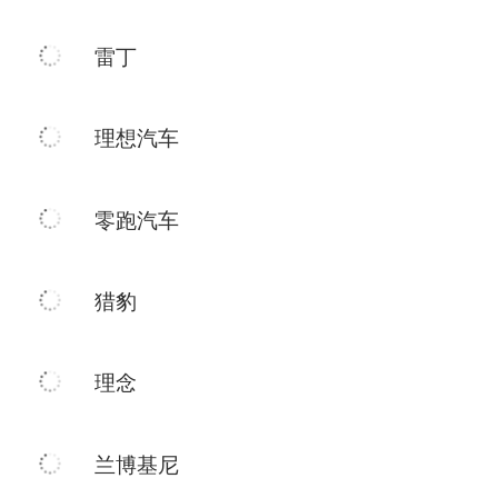
雷丁
理想汽车
零跑汽车
猎豹
理念
兰博基尼