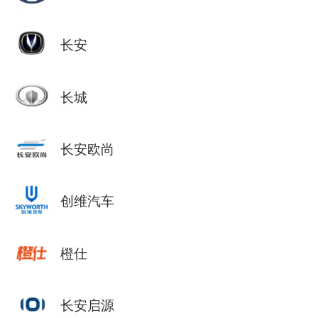
长安
长城
长安欧尚
创维汽车
橙仕
长安启源