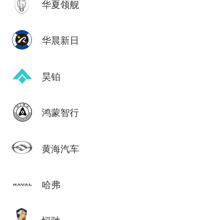
华夏领舰
华晨新日
昊铂
鸿蒙智行
黄海汽车
哈弗
恒驰