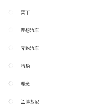
雷丁
理想汽车
零跑汽车
猎豹
理念
兰博基尼