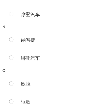
摩登汽车
N
纳智捷
哪吒汽车
O
欧拉
讴歌