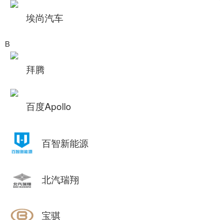
埃尚汽车
B
拜腾
百度Apollo
百智新能源
北汽瑞翔
宝骐