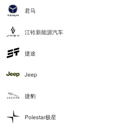
君马
江铃新能源汽车
捷途
Jeep
捷豹
Polestar极星