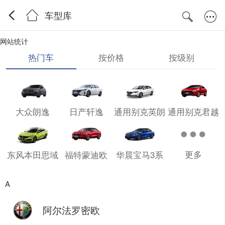
车型库
网站统计
热门车
按价格
按级别
大众朗逸
日产轩逸
通用别克英朗
通用别克君越
更多
东风本田思域
福特蒙迪欧
华晨宝马3系
A
阿尔法罗密欧