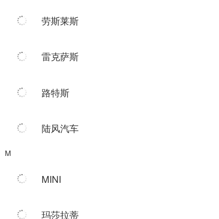
劳斯莱斯
雷克萨斯
路特斯
陆风汽车
M
MINI
玛莎拉蒂