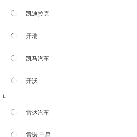
凯迪拉克
开瑞
凯马汽车
开沃
L
雷达汽车
雷诺 三星