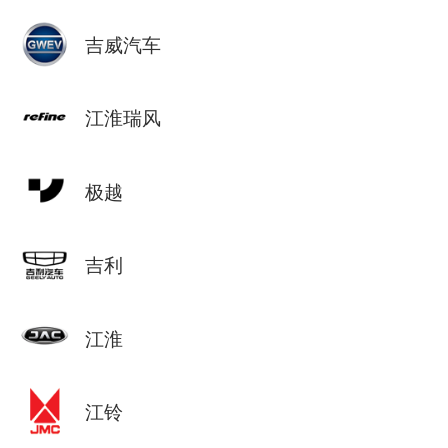
吉威汽车
江淮瑞风
极越
吉利
江淮
江铃