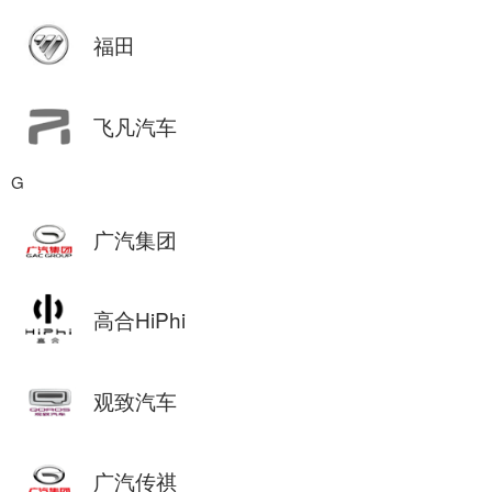
福田
飞凡汽车
G
广汽集团
高合HiPhi
观致汽车
广汽传祺