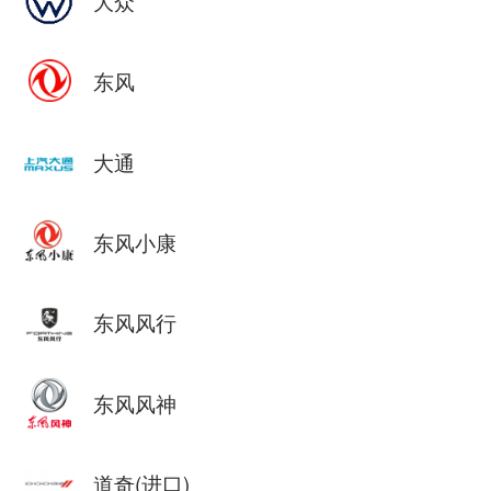
大众
东风
大通
东风小康
东风风行
东风风神
道奇(进口)