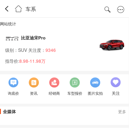
车系
网站统计
比亚迪宋Pro
级别：SUV 关注度：
9346
指导价:
8.98-11.98万
关注
询底价
资讯
经销商
车型报价
图片实拍
全媒体
更多