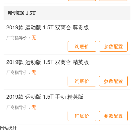
哈弗H6 1.5T
2019款 运动版 1.5T 双离合 尊贵版
无
厂商指导价：
询底价
参数配置
2019款 运动版 1.5T 双离合 精英版
无
厂商指导价：
询底价
参数配置
2019款 运动版 1.5T 手动 精英版
无
厂商指导价：
询底价
参数配置
网站统计