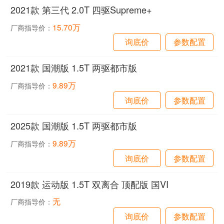
2021款 第三代 2.0T 四驱Supreme+
15.70万
厂商指导价：
询底价
参数配置
2021款 国潮版 1.5T 两驱都市版
9.89万
厂商指导价：
询底价
参数配置
2025款 国潮版 1.5T 两驱都市版
9.89万
厂商指导价：
询底价
参数配置
2019款 运动版 1.5T 双离合 顶配版 国VI
无
厂商指导价：
询底价
参数配置