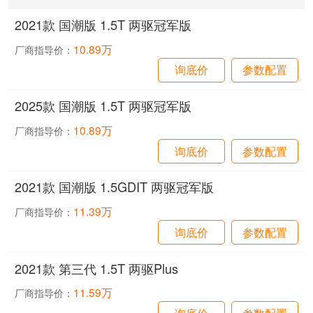
2021款 国潮版 1.5T 两驱冠军版
10.89万
厂商指导价：
询底价
参数配置
2025款 国潮版 1.5T 两驱冠军版
10.89万
厂商指导价：
询底价
参数配置
2021款 国潮版 1.5GDIT 两驱冠军版
11.39万
厂商指导价：
询底价
参数配置
2021款 第三代 1.5T 两驱Plus
11.59万
厂商指导价：
询底价
参数配置