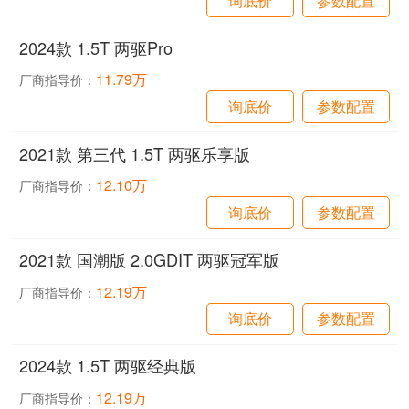
2024款 1.5T 两驱Pro
11.79万
厂商指导价：
询底价
参数配置
2021款 第三代 1.5T 两驱乐享版
12.10万
厂商指导价：
询底价
参数配置
2021款 国潮版 2.0GDIT 两驱冠军版
12.19万
厂商指导价：
询底价
参数配置
2024款 1.5T 两驱经典版
12.19万
厂商指导价：