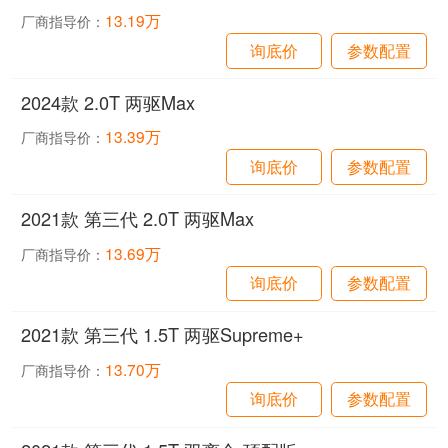
13.19万
厂商指导价：
询底价
参数配置
2024款 2.0T 两驱Max
13.39万
厂商指导价：
询底价
参数配置
2021款 第三代 2.0T 两驱Max
13.69万
厂商指导价：
询底价
参数配置
2021款 第三代 1.5T 两驱Supreme+
13.70万
厂商指导价：
询底价
参数配置