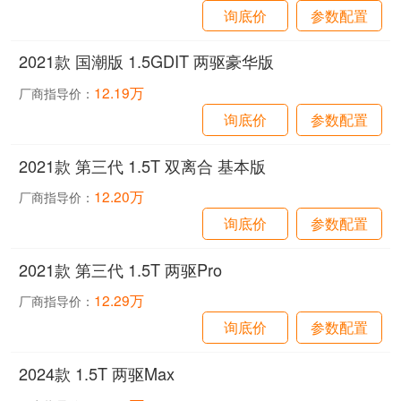
询底价
参数配置
2021款 国潮版 1.5GDIT 两驱豪华版
12.19万
厂商指导价：
询底价
参数配置
2021款 第三代 1.5T 双离合 基本版
12.20万
厂商指导价：
询底价
参数配置
2021款 第三代 1.5T 两驱Pro
12.29万
厂商指导价：
询底价
参数配置
2024款 1.5T 两驱Max