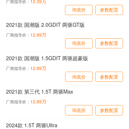
12.39万
厂商指导价：
询底价
参数配置
2021款 国潮版 2.0GDIT 两驱GT版
12.89万
厂商指导价：
询底价
参数配置
2021款 国潮版 1.5GDIT 两驱超豪版
12.89万
厂商指导价：
询底价
参数配置
2021款 第三代 1.5T 两驱Max
12.89万
厂商指导价：
询底价
参数配置
2024款 1.5T 两驱Ultra