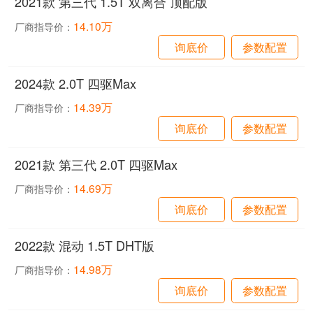
2021款 第三代 1.5T 双离合 顶配版
14.10万
厂商指导价：
询底价
参数配置
2024款 2.0T 四驱Max
14.39万
厂商指导价：
询底价
参数配置
2021款 第三代 2.0T 四驱Max
14.69万
厂商指导价：
询底价
参数配置
2022款 混动 1.5T DHT版
14.98万
厂商指导价：
询底价
参数配置