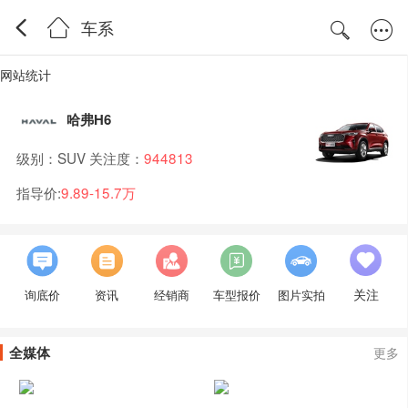
车系
网站统计
哈弗H6
级别：SUV 关注度：
944813
指导价:
9.89-15.7万
关注
询底价
资讯
经销商
车型报价
图片实拍
全媒体
更多