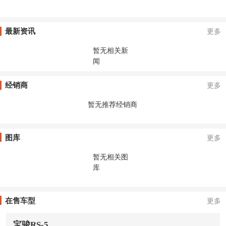
最新资讯
更多
暂无相关新
闻
经销商
更多
暂无推荐经销商
图库
更多
暂无相关图
库
在售车型
更多
宝骏RS-5