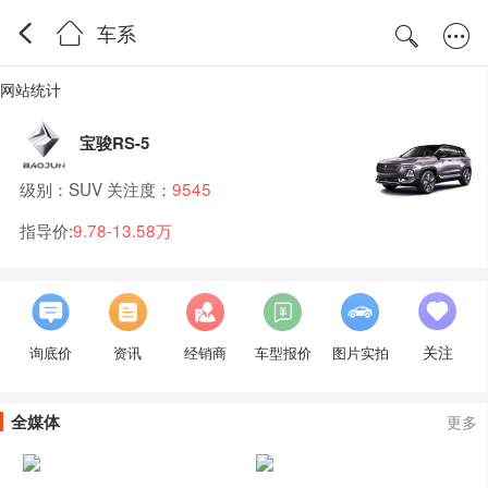
车系
网站统计
宝骏RS-5
级别：SUV 关注度：
9545
指导价:
9.78-13.58万
关注
询底价
资讯
经销商
车型报价
图片实拍
全媒体
更多