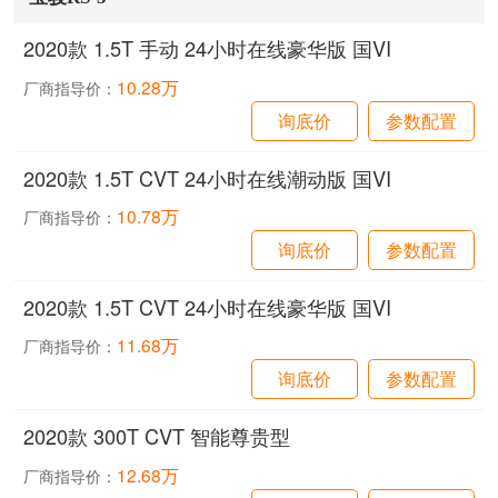
2020款 1.5T 手动 24小时在线豪华版 国VI
10.28万
厂商指导价：
询底价
参数配置
2020款 1.5T CVT 24小时在线潮动版 国VI
10.78万
厂商指导价：
询底价
参数配置
2020款 1.5T CVT 24小时在线豪华版 国VI
11.68万
厂商指导价：
询底价
参数配置
2020款 300T CVT 智能尊贵型
12.68万
厂商指导价：