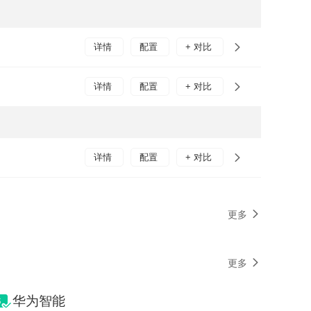
详情
配置
+ 对比
详情
配置
+ 对比
详情
配置
+ 对比
更多
更多
华为智能