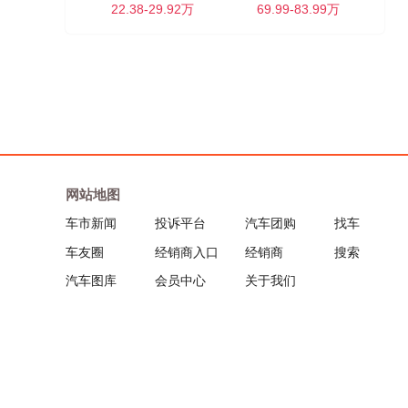
22.38-29.92万
69.99-83.99万
网站地图
车市新闻
投诉平台
汽车团购
找车
车友圈
经销商入口
经销商
搜索
汽车图库
会员中心
关于我们