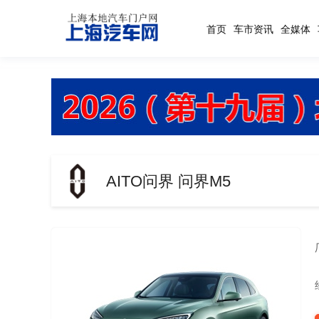
首页
车市资讯
全媒体
AITO问界 问界M5