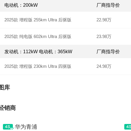
电动机：200kW
厂商指导价
2025款 增程版 255km Ultra 后驱版
22.98万
2025款 纯电版 602km Ultra 后驱版
23.98万
发动机：112kW 电动机：365kW
厂商指导价
2025款 增程版 230km Ultra 四驱版
24.98万
图库
经销商
华为青浦