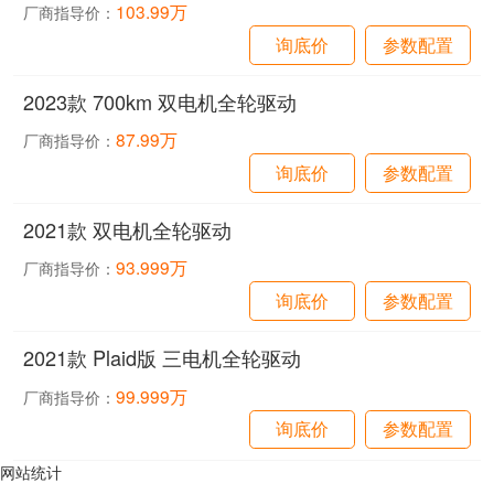
103.99万
厂商指导价：
询底价
参数配置
2023款 700km 双电机全轮驱动
87.99万
厂商指导价：
询底价
参数配置
2021款 双电机全轮驱动
93.999万
厂商指导价：
询底价
参数配置
2021款 Plaid版 三电机全轮驱动
99.999万
厂商指导价：
询底价
参数配置
网站统计