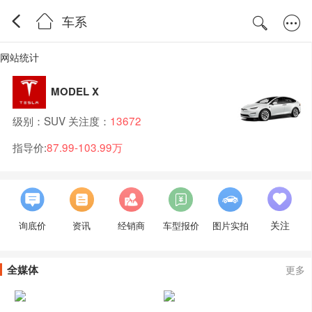
车系
网站统计
MODEL X
级别：SUV 关注度：
13672
指导价:
87.99-103.99万
关注
询底价
资讯
经销商
车型报价
图片实拍
全媒体
更多