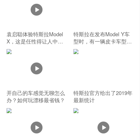
袁启聪体验特斯拉Model
特斯拉在发布Model Y车
X，这是任性得让人中毒
型时，有一辆皮卡车型一
的一部车
闪而过
开自己的车感觉无聊怎么
特斯拉官方给出了2019年
办？如何玩漂移最省钱？
最新统计