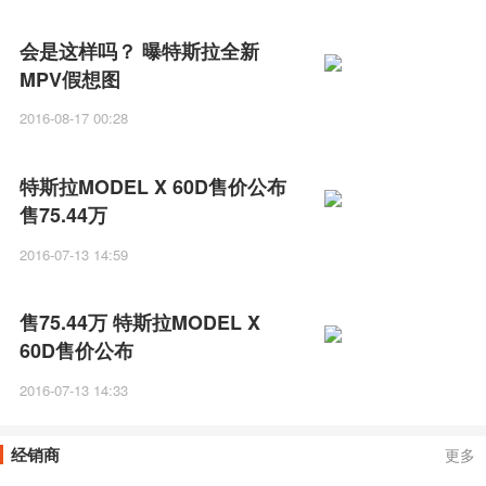
会是这样吗？ 曝特斯拉全新
MPV假想图
2016-08-17 00:28
特斯拉MODEL X 60D售价公布
售75.44万
2016-07-13 14:59
售75.44万 特斯拉MODEL X
60D售价公布
2016-07-13 14:33
经销商
更多