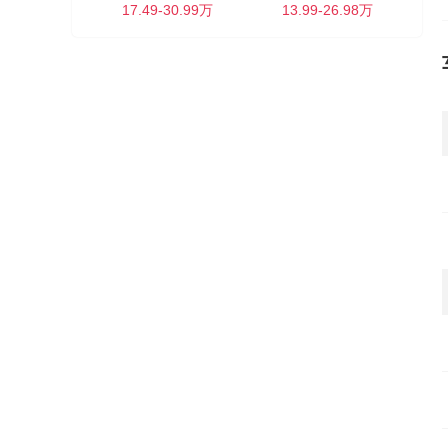
17.49-30.99万
13.99-26.98万