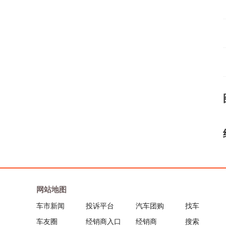
网站地图
车市新闻
投诉平台
汽车团购
找车
车友圈
经销商入口
经销商
搜索