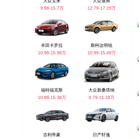
大众宝来
大众速腾
9.88-15.7万
12.79-17.29万
丰田卡罗拉
斯柯达明锐
10.98-15.98万
10.99-15.49万
福特福克斯
大众新桑塔纳
10.88-15.38万
8.79-11.28万
吉利帝豪
日产轩逸