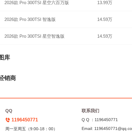
2026款 Pro 300TSI 星空六百万版
13.99万
2026款 Pro 300TSI 智逸版
14.59万
2026款 Pro 300TSI 星空智逸版
14.59万
图库
经销商
QQ
联系我们
1196450771
Q Q ：1196450771
Email: 1196450771@qq.c
周一至周五（9:00-18：00）