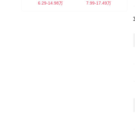
6.29-14.98万
7.99-17.49万