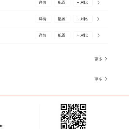
详情
配置
+ 对比
详情
配置
+ 对比
详情
配置
+ 对比
更多
更多
om