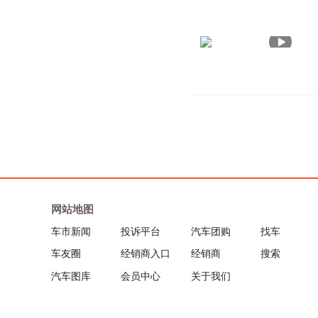
网站地图
车市新闻
投诉平台
汽车团购
找车
车友圈
经销商入口
经销商
搜索
汽车图库
会员中心
关于我们