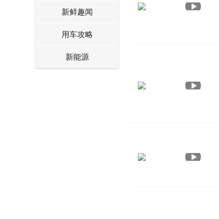
新鲜趣闻
用车攻略
新能源