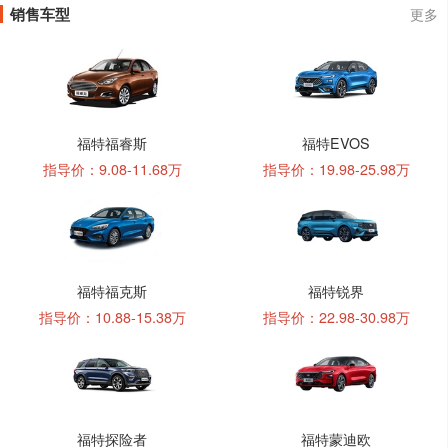
销售车型
更多
福特福睿斯
福特EVOS
指导价：9.08-11.68万
指导价：19.98-25.98万
福特福克斯
福特锐界
指导价：10.88-15.38万
指导价：22.98-30.98万
福特探险者
福特蒙迪欧