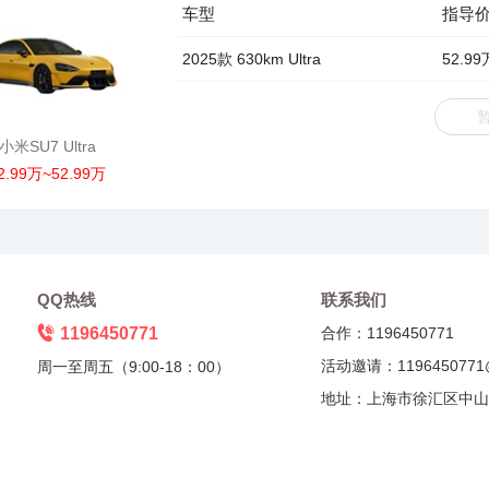
车型
指导
2025款 630km Ultra
52.99
小米SU7 Ultra
2.99万~52.99万
QQ热线
联系我们
1196450771
合作：1196450771
活动邀请：1196450771
周一至周五（9:00-18：00）
地址：上海市徐汇区中