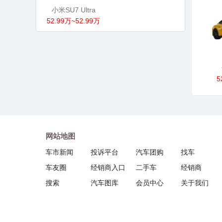
小米SU7 Ultra
52.99万~52.99万
5
网站地图
车市新闻
投诉平台
汽车团购
找车
车友圈
经销商入口
二手车
经销商
搜索
汽车图库
会员中心
关于我们