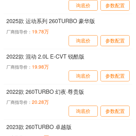
询底价
参数配置
2025款 运动系列 260TURBO 豪华版
19.78万
厂商指导价：
询底价
参数配置
2022款 混动 2.0L E-CVT 锐酷版
19.98万
厂商指导价：
询底价
参数配置
2022款 260TURBO 幻夜·尊贵版
20.28万
厂商指导价：
询底价
参数配置
2023款 260TURBO 卓越版