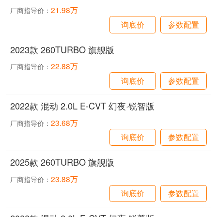
21.98万
厂商指导价：
询底价
参数配置
2023款 260TURBO 旗舰版
22.88万
厂商指导价：
询底价
参数配置
2022款 混动 2.0L E-CVT 幻夜·锐智版
23.68万
厂商指导价：
询底价
参数配置
2025款 260TURBO 旗舰版
23.88万
厂商指导价：
询底价
参数配置