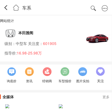
车系
网站统计
本田雅阁
级别：中型车 关注度：
601905
指导价:
16.98-25.98万
关注
询底价
资讯
经销商
车型报价
图片实拍
全媒体
更多