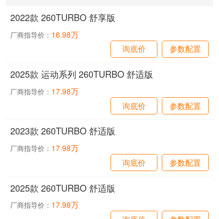
2022款 260TURBO 舒享版
16.98万
厂商指导价：
询底价
参数配置
2025款 运动系列 260TURBO 舒适版
17.98万
厂商指导价：
询底价
参数配置
2023款 260TURBO 舒适版
17.98万
厂商指导价：
询底价
参数配置
2025款 260TURBO 舒适版
17.98万
厂商指导价：
询底价
参数配置