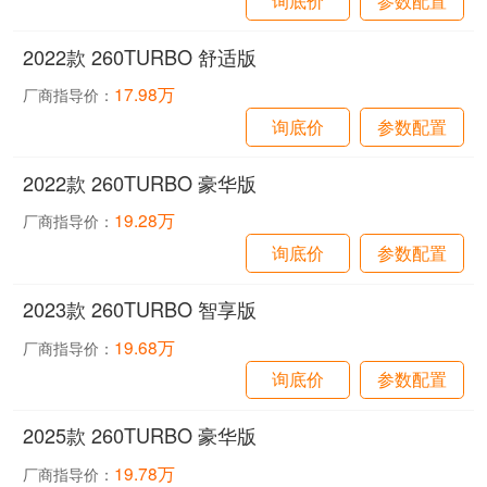
2022款 260TURBO 舒适版
17.98万
厂商指导价：
询底价
参数配置
2022款 260TURBO 豪华版
19.28万
厂商指导价：
询底价
参数配置
2023款 260TURBO 智享版
19.68万
厂商指导价：
询底价
参数配置
2025款 260TURBO 豪华版
19.78万
厂商指导价：