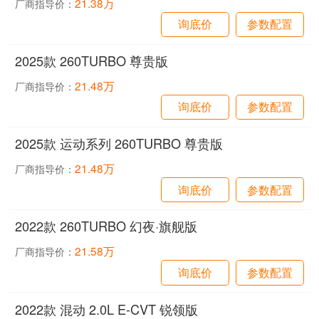
21.38万
厂商指导价：
询底价
参数配置
2025款 260TURBO 尊贵版
21.48万
厂商指导价：
询底价
参数配置
2025款 运动系列 260TURBO 尊贵版
21.48万
厂商指导价：
询底价
参数配置
2022款 260TURBO 幻夜·旗舰版
21.58万
厂商指导价：
询底价
参数配置
2022款 混动 2.0L E-CVT 锐领版