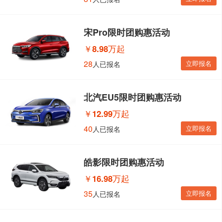
宋Pro限时团购惠活动
￥
8.98万起
28
立即报名
人已报名
北汽EU5限时团购惠活动
￥
12.99万起
40
立即报名
人已报名
皓影限时团购惠活动
￥
16.98万起
35
立即报名
人已报名