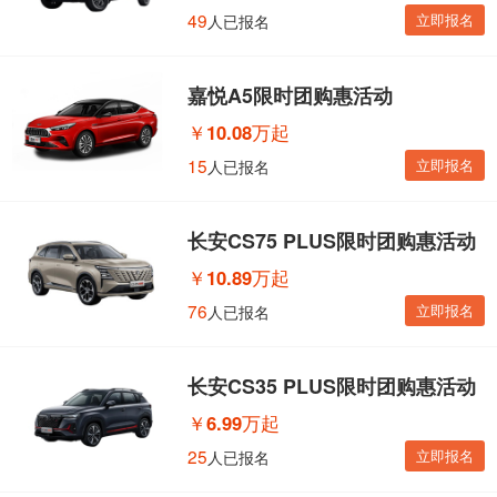
49
立即报名
人已报名
嘉悦A5限时团购惠活动
￥
10.08万起
15
立即报名
人已报名
长安CS75 PLUS限时团购惠活动
￥
10.89万起
76
立即报名
人已报名
长安CS35 PLUS限时团购惠活动
￥
6.99万起
25
立即报名
人已报名