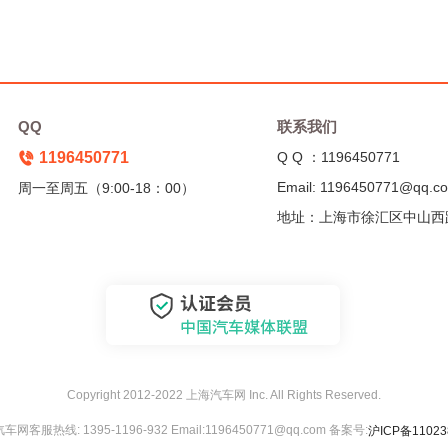
QQ
联系我们
1196450771
Q Q ：1196450771
Email: 1196450771@qq.c
周一至周五（9:00-18：00）
地址：上海市徐汇区中山西
Copyright 2012-2022 上海汽车网 Inc. All Rights Reserved.
网客服热线: 1395-1196-932 Email:1196450771@qq.com 备案号:
沪ICP备11023