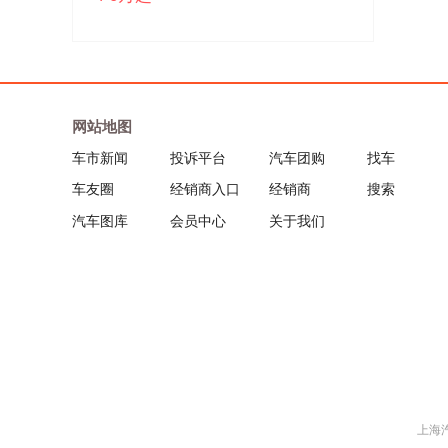
网站地图
车市新闻
投诉平台
汽车团购
找车
车友圈
经销商入口
经销商
搜索
汽车图库
会员中心
关于我们
上海汽车