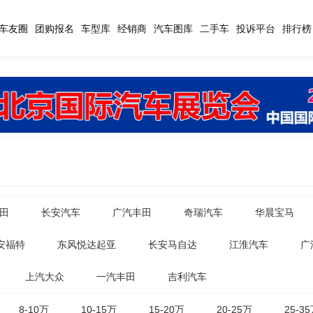
车友圈
团购报名
车型库
经销商
汽车图库
二手车
投诉平台
排行榜
田
长安汽车
广汽丰田
奇瑞汽车
华晨宝马
安福特
东风悦达起亚
长安马自达
江淮汽车
广
上汽大众
一汽丰田
吉利汽车
8-10万
10-15万
15-20万
20-25万
25-3