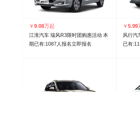
9.08万起
5.9
￥
￥
江淮汽车 瑞风R3限时团购惠活动
本
风行汽
期已有:
1087
人报名
立即报名
已有:
11
5.99万起
9.4
￥
￥