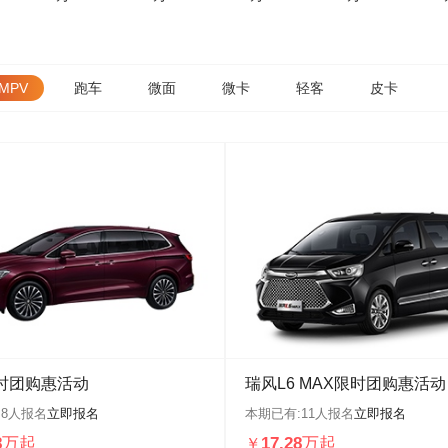
MPV
跑车
微面
微卡
轻客
皮卡
时团购惠活动
瑞风L6 MAX限时团购惠活动
:
8
人报名
立即报名
本期已有:
11
人报名
立即报名
98万起
17.28万起
￥