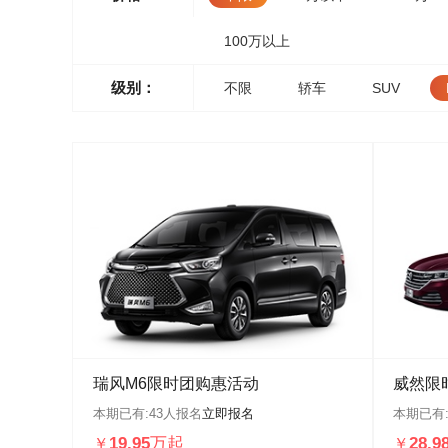
100万以上
级别：
不限
轿车
SUV
瑞风M6限时团购惠活动
威然限
本期已有:
43
人报名
立即报名
本期已有
19.95万起
28.
￥
￥