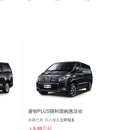
菱智PLUS限时团购惠活动
本期已有:
15
人报名
立即报名
9.99万起
￥