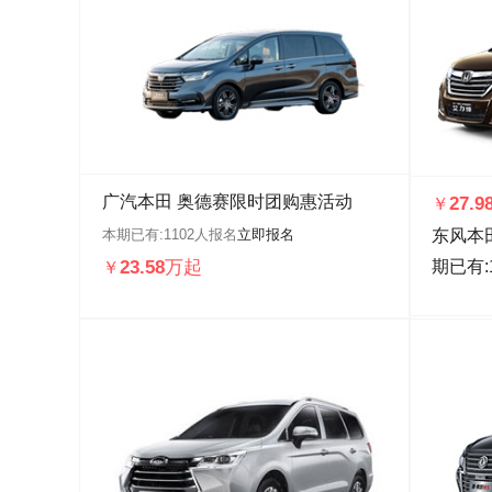
广汽本田 奥德赛限时团购惠活动
27.
￥
本期已有:
1102
人报名
立即报名
东风本
23.58万起
期已有:
￥