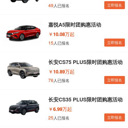
49
立即报名
人已报名
嘉悦A5限时团购惠活动
￥
10.08万起
15
立即报名
人已报名
长安CS75 PLUS限时团购惠活动
￥
10.89万起
76
立即报名
人已报名
长安CS35 PLUS限时团购惠活动
￥
6.99万起
25
立即报名
人已报名