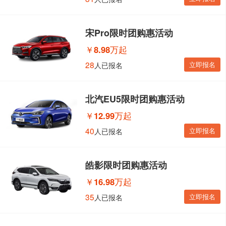
宋Pro限时团购惠活动
￥
8.98万起
28
立即报名
人已报名
北汽EU5限时团购惠活动
￥
12.99万起
40
立即报名
人已报名
皓影限时团购惠活动
￥
16.98万起
35
立即报名
人已报名