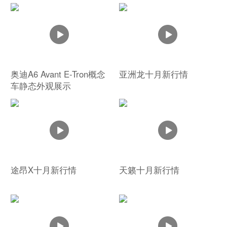
奥迪A6 Avant E-Tron概念
亚洲龙十月新行情
车静态外观展示
途昂X十月新行情
天籁十月新行情