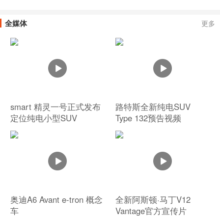
全媒体
更多
smart 精灵一号正式发布
路特斯全新纯电SUV
定位纯电小型SUV
Type 132预告视频
奥迪A6 Avant e-tron 概念
全新阿斯顿·马丁V12
车
Vantage官方宣传片