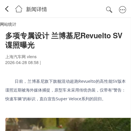
新闻详情
网站统计
多项专属设计 兰博基尼Revuelto SV
谍照曝光
上海汽车网 vlens
2026-04-28 08:58 |
日前，兰博基尼旗下旗舰混动超跑Revuelto的高性能SV版本
谍照近期被海外媒体捕捉，原型车未采用传统伪装，仅带有“警告：
快速车辆”的标识，直白宣告Super Veloce系列的回归。