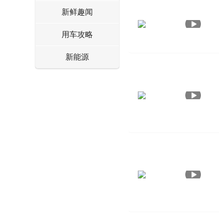
新鲜趣闻
用车攻略
新能源