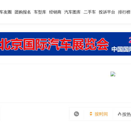
车友圈
团购报名
车型库
经销商
汽车图库
二手车
投诉平台
排行榜
按时间
按热