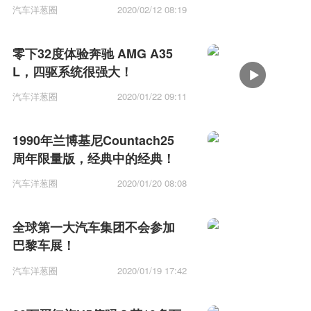
汽车洋葱圈
2020/02/12 08:19
零下32度体验奔驰 AMG A35
L，四驱系统很强大！
汽车洋葱圈
2020/01/22 09:11
1990年兰博基尼Countach25
周年限量版，经典中的经典！
汽车洋葱圈
2020/01/20 08:08
全球第一大汽车集团不会参加
巴黎车展！
汽车洋葱圈
2020/01/19 17:42