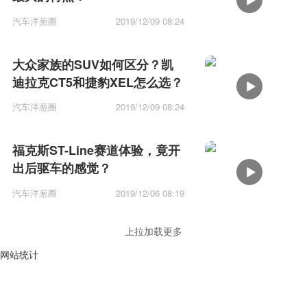
汽车洋葱圈
2019/12/09 08:24
大众家族的SUV如何区分？凯
迪拉克CT5和捷豹XEL怎么选？
汽车洋葱圈
2019/12/09 08:24
福克斯ST-Line赛道体验，竟开
出后驱车的感觉？
汽车洋葱圈
2019/12/06 08:19
上拉加载更多
网站统计