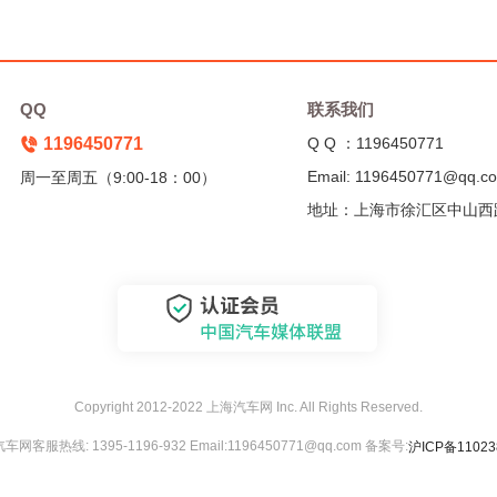
QQ
联系我们
1196450771
Q Q ：1196450771
Email: 1196450771@qq.c
周一至周五（9:00-18：00）
地址：上海市徐汇区中山西
Copyright 2012-2022 上海汽车网 Inc. All Rights Reserved.
网客服热线: 1395-1196-932 Email:1196450771@qq.com 备案号:
沪ICP备11023