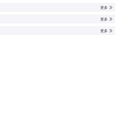
更多
更多
更多