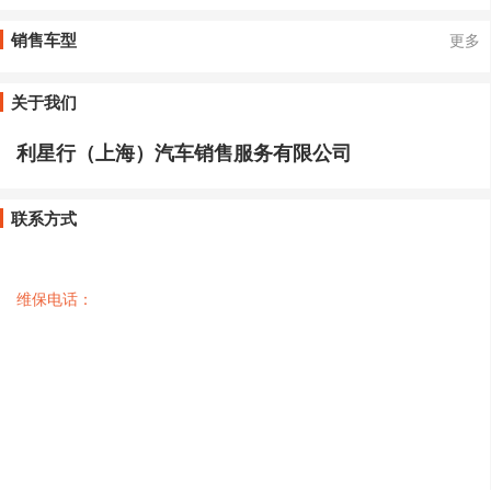
销售车型
更多
关于我们
利星行（上海）汽车销售服务有限公司
联系方式
维保电话：