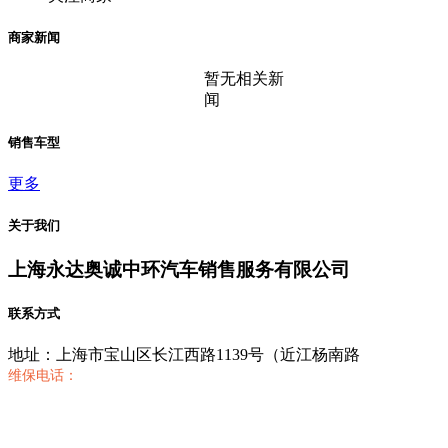
商家新闻
暂无相关新
闻
销售车型
更多
关于我们
上海永达奥诚中环汽车销售服务有限公司
联系方式
地址：上海市宝山区长江西路1139号（近江杨南路
维保电话：