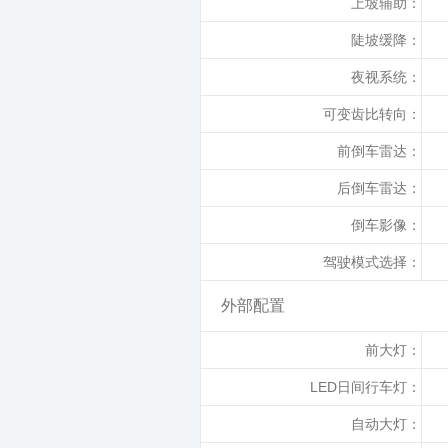
上坡辅助：
陡坡缓降：
夜视系统：
可变齿比转向：
前倒车雷达：
后倒车雷达：
倒车影像：
驾驶模式选择：
外部配置
前大灯：
LED日间行车灯：
自动大灯：