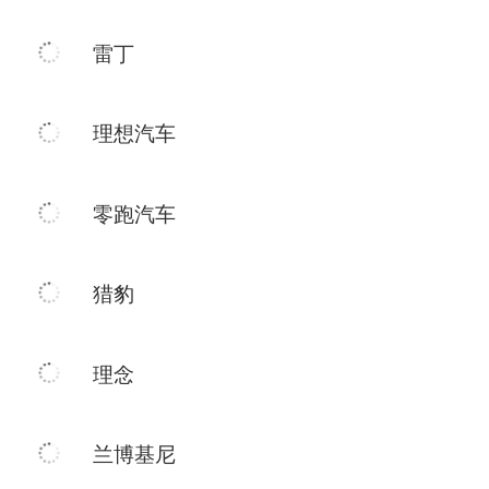
雷丁
理想汽车
零跑汽车
猎豹
理念
兰博基尼