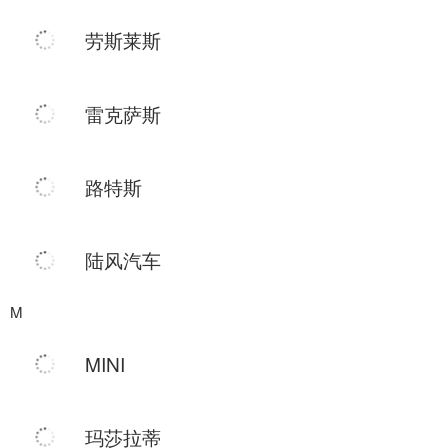
劳斯莱斯
雷克萨斯
路特斯
陆风汽车
M
MINI
玛莎拉蒂