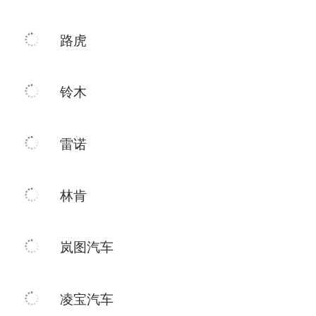
路虎
铃木
雷诺
林肯
岚图汽车
凌宝汽车