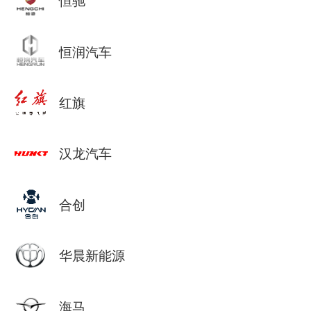
恒润汽车
红旗
汉龙汽车
合创
华晨新能源
海马