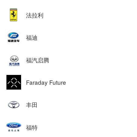
法拉利
福迪
福汽启腾
Faraday Future
丰田
福特