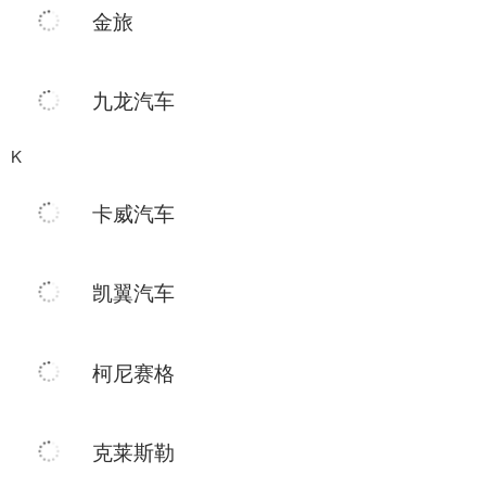
金旅
九龙汽车
K
卡威汽车
凯翼汽车
柯尼赛格
克莱斯勒