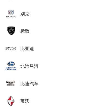
别克
标致
比亚迪
北汽昌河
比速汽车
宝沃