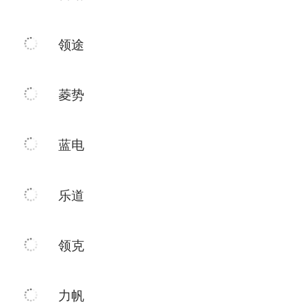
领途
菱势
蓝电
乐道
领克
力帆