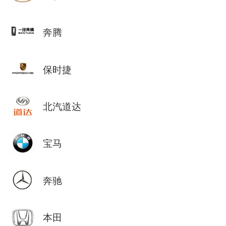
奔腾
保时捷
北汽道达
宝马
奔驰
本田