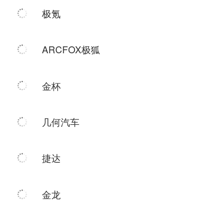
极氪
ARCFOX极狐
金杯
几何汽车
捷达
金龙