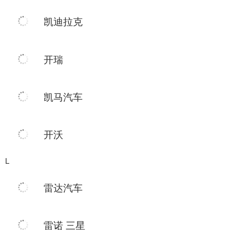
凯迪拉克
开瑞
凯马汽车
开沃
L
雷达汽车
雷诺 三星