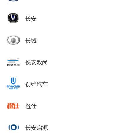
长安
长城
长安欧尚
创维汽车
橙仕
长安启源