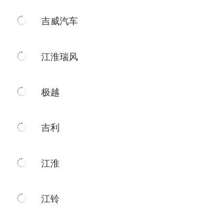
吉威汽车
江淮瑞风
极越
吉利
江淮
江铃