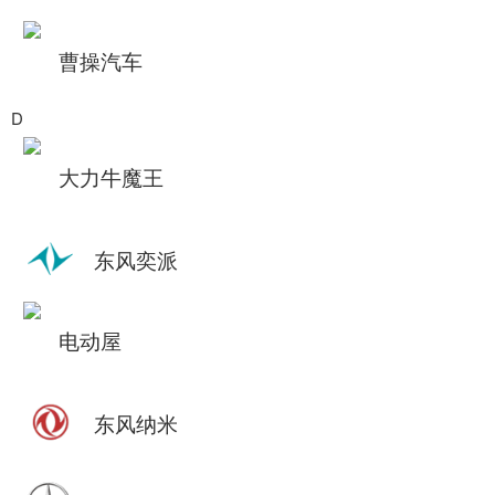
曹操汽车
D
大力牛魔王
东风奕派
电动屋
东风纳米