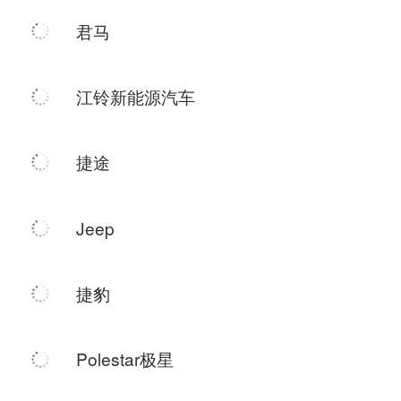
君马
江铃新能源汽车
捷途
Jeep
捷豹
Polestar极星