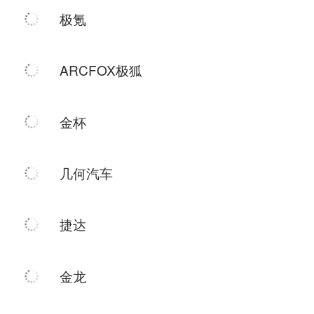
极氪
ARCFOX极狐
金杯
几何汽车
捷达
金龙