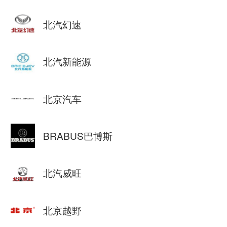
北汽幻速
北汽新能源
北京汽车
BRABUS巴博斯
北汽威旺
北京越野