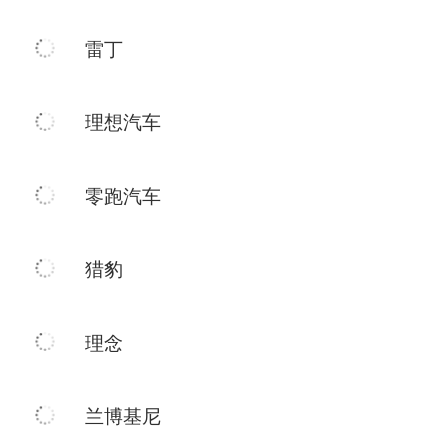
雷丁
理想汽车
零跑汽车
猎豹
理念
兰博基尼