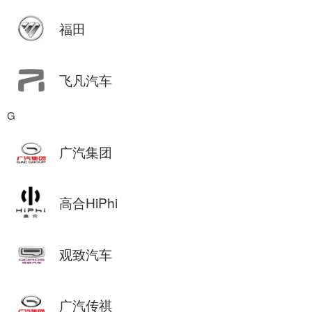
福田
飞凡汽车
G
广汽集团
高合HiPhi
观致汽车
广汽传祺