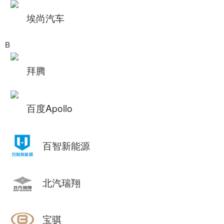
埃尚汽车
B
拜腾
百度Apollo
百智新能源
北汽瑞翔
宝骐