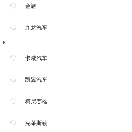
金旅
九龙汽车
K
卡威汽车
凯翼汽车
柯尼赛格
克莱斯勒