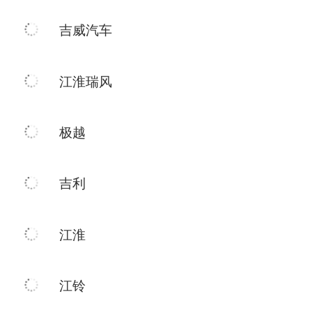
吉威汽车
江淮瑞风
极越
吉利
江淮
江铃