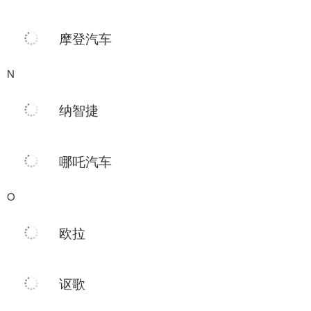
摩登汽车
N
纳智捷
哪吒汽车
O
欧拉
讴歌