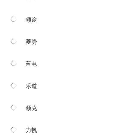
领途
菱势
蓝电
乐道
领克
力帆