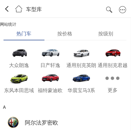
车型库
网站统计
热门车
按价格
按级别
大众朗逸
日产轩逸
通用别克英朗
通用别克君越
更多
东风本田思域
福特蒙迪欧
华晨宝马3系
A
阿尔法罗密欧