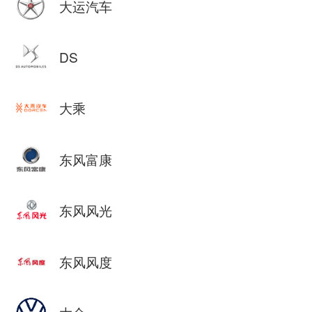
大运汽车
DS
大乘
东风富康
东风风光
东风风度